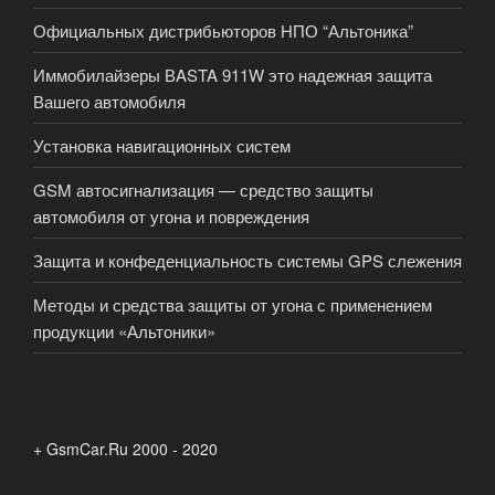
Официальных дистрибьюторов НПО “Альтоника”
Иммобилайзеры ВASTA 911W это надежная защита
Вашего автомобиля
Установка навигационных систем
GSM автосигнализация — средство защиты
автомобиля от угона и повреждения
Защита и конфеденциальность системы GPS слежения
Методы и средства защиты от угона с применением
продукции «Альтоники»
+ GsmCar.Ru 2000 - 2020