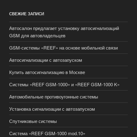
СВЕЖИЕ ЗАПИСИ
Автосалон предлагает установку автосигнализаций
GSM для автовладельцев
GSM-системы «REEF» на основе мобильной связи
Автосигнализации с автозапуском
Купить автосигнализацию в Москве
Системы «REEF GSM-1000» и «REEF GSM-1000 K»
Автомобильные противоугонные системы
Установка сигнализации с автозапуском
Спутниковые системы
Система «REEF GSM-1000 mod.10»