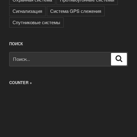
Сигнализация
Система GPS слежения
Спутниковые системы
ПОИСК
Искать:
Поиск
COUNTER +