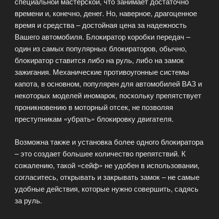
специальной мастерской, что занимает достаточно
времени и, конечно, денег. Но, наверное, драгоценное
время и средства – достойная цена за надежность
Вашего автомобиля. Блокиратор коробки передач –
один из самых популярных блокираторов, обычно,
блокиратор ставится либо на руль, либо на замок
зажигания. Механические противоугонные системы
капота, в основном, популярен для автомобилей ВАЗ и
некоторых моделей иномарок, поскольку препятствует
проникновению в моторный отсек, не позволяя
преступникам «убрать» блокировку двигателя.
Возможна также и установка более одного блокиратора
– это создает большее количество препятствий. К
сожалению, такой «сейф» не удобен в использовании,
согласитесь, открывать и закрывать замок – не самые
удобные действия, которые нужно совершить, садясь
за руль.