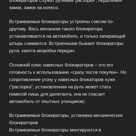
замок, замок на колесо.
Встраиваемые блокираторы устроены совсем по-
другому. Весь механизм такого блокиратора
устанавливается на автомобиль, и только запирающий
штырь снимается. Встроенными бывают блокираторы
руля, капота икоробки передач.
Основной плюс навесных блокираторов – это его
готовность к использованию «сразу после покупки». Но
сопротивление угону у навесных блокаторов хуже
(”распорка”, установленная на руль может стать
помехой лишь для дилетанта, она не спасает
автомобиль от опытных угонщиков).
Встраиваемые блокираторы, установка механических
блокираторов
Встраиваемые блокираторы монтируются в