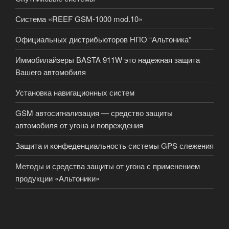
Система «REEF GSM-1000 mod.10»
Официальных дистрибьюторов НПО “Альтоника”
Иммобилайзеры ВASTA 911W это надежная защита
Вашего автомобиля
Установка навигационных систем
GSM автосигнализация — средство защиты
автомобиля от угона и повреждения
Защита и конфеденциальность системы GPS слежения
Методы и средства защиты от угона с применением
продукции «Альтоники»