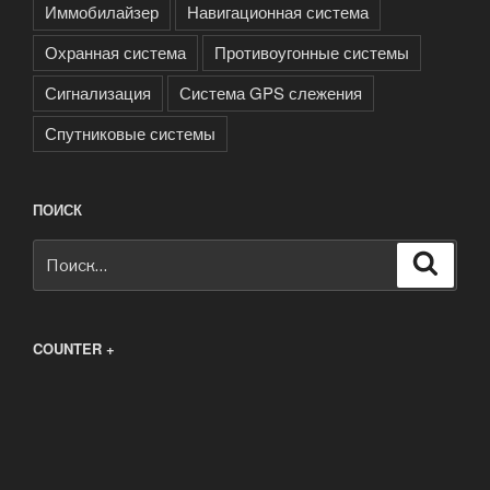
Иммобилайзер
Навигационная система
Охранная система
Противоугонные системы
Сигнализация
Система GPS слежения
Спутниковые системы
ПОИСК
Искать:
Поиск
COUNTER +