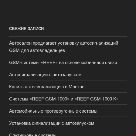
СВЕЖИЕ ЗАПИСИ
Автосалон предлагает установку автосигнализаций
GSM для автовладельцев
GSM-системы «REEF» на основе мобильной связи
Автосигнализации с автозапуском
Купить автосигнализацию в Москве
Системы «REEF GSM-1000» и «REEF GSM-1000 K»
Автомобильные противоугонные системы
Установка сигнализации с автозапуском
Спутниковые системы