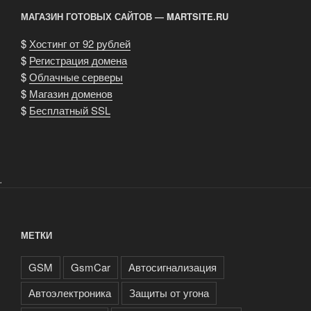
МАГАЗИН ГОТОВЫХ САЙТОВ — MARTSITE.RU
$
Хостинг от 92 рублей
$
Регистрация домена
$
Облачные серверы
$
Магазин доменов
$
Бесплатный SSL
.
МЕТКИ
GSM
GsmCar
Автосигнализация
Автоэлектроника
Защиты от угона