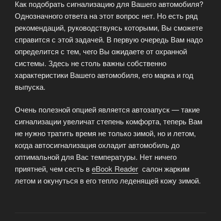
Как подобрать сигнализацию для Вашего автомобиля?
Однозначного ответа на этот вопрос нет. Но есть ряд
рекомендаций, руководствуясь которыми, Вы сможете
справится с этой задачей. В первую очередь Вам надо
определится с тем, чего Вы ожидаете от охранной
системы. Здесь не столь важны собственно
характеристики Вашего автомобиля, его марка и год
выпуска.
Очень полезной опцией является автозапуск — такие
сигнализации увеличат степень комфорта, теперь Вам
не нужно тратить время не только зимой, но и летом,
когда автосигнализация охладит автомобиль до
оптимальной для Вас температуры. Нет ничего
приятней, чем сесть в
eBook Reader
салон жарким
летом и окунуться в его тепло леденящей кожу зимой.