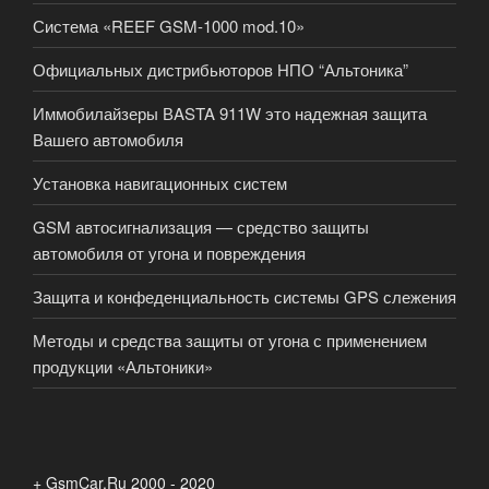
Система «REEF GSM-1000 mod.10»
Официальных дистрибьюторов НПО “Альтоника”
Иммобилайзеры ВASTA 911W это надежная защита
Вашего автомобиля
Установка навигационных систем
GSM автосигнализация — средство защиты
автомобиля от угона и повреждения
Защита и конфеденциальность системы GPS слежения
Методы и средства защиты от угона с применением
продукции «Альтоники»
+ GsmCar.Ru 2000 - 2020