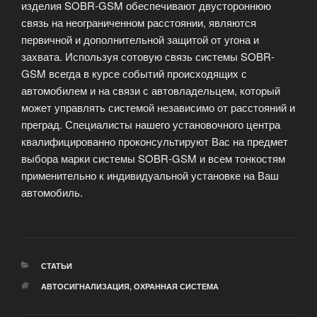
изделия SOBR-GSM обеспечивают двустороннюю
связь на неограниченном расстоянии, являются
первичной и дополнительной защитой от угона и
захвата. Используя сотовую связь системы SOBR-
GSM всегда в курсе событий происходящих с
автомобилем и на связи с автовладельцем, который
может управлять системой независимо от расстояний и
преград. Специалисты нашего установочного центра
квалифицированно проконсультируют Вас на предмет
выбора марки системы SOBR-GSM и всем тонкостям
применительно к индивидуальной установке на Ваш
автомобиль.
РУБРИКИ
СТАТЬИ
МЕТКИ
АВТОСИГНАЛИЗАЦИЯ
,
ОХРАННАЯ СИСТЕМА