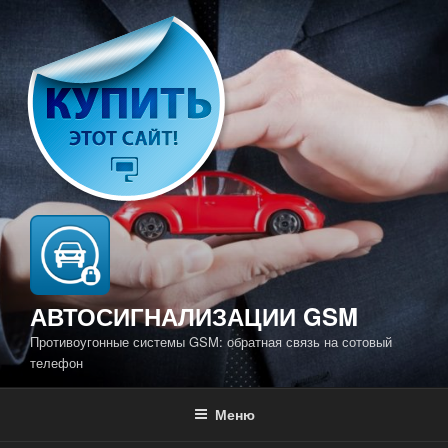
Перейти
к
содержимому
АВТОСИГНАЛИЗАЦИИ GSM
Противоугонные системы GSM: обратная связь на сотовый
телефон
Меню