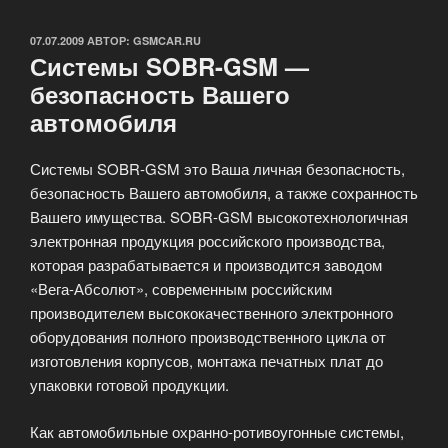
ОПУБЛИКОВАНО
07.07.2009
АВТОР:
GSMCAR.RU
Системы SOBR-GSM —
безопасность Вашего
автомобиля
Системы SOBR-GSM это Ваша личная безопасность,
безопасность Вашего автомобиля, а также сохранность
Вашего имущества. SOBR-GSM высокотехнологичная
электронная продукция российского производства,
которая разрабатывается и производится заводом
«Вега-Абсолют», современным российским
производителем высококачественного электронного
оборудования полного производственного цикла от
изготовления корпусов, монтажа печатных плат до
упаковки готовой продукции.
Как автомобильные охранно-ротивоугонные системы,