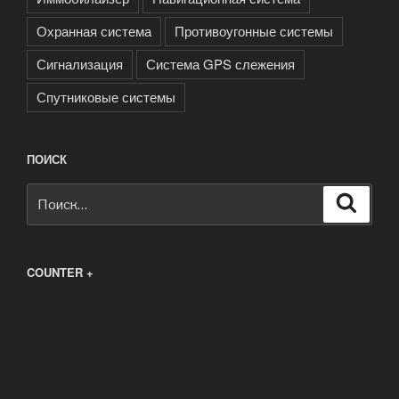
Охранная система
Противоугонные системы
Сигнализация
Система GPS слежения
Спутниковые системы
ПОИСК
Искать:
Поиск
COUNTER +