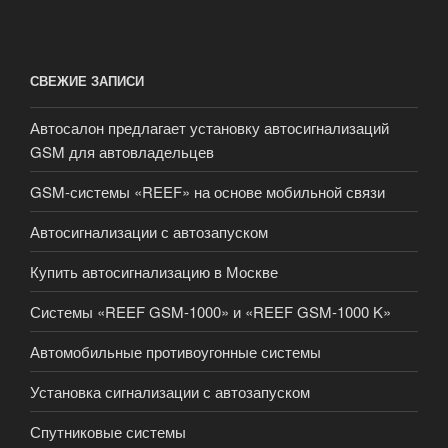
СВЕЖИЕ ЗАПИСИ
Автосалон предлагает установку автосигнализаций
GSM для автовладельцев
GSM-системы «REEF» на основе мобильной связи
Автосигнализации с автозапуском
Купить автосигнализацию в Москве
Системы «REEF GSM-1000» и «REEF GSM-1000 K»
Автомобильные противоугонные системы
Установка сигнализации с автозапуском
Спутниковые системы